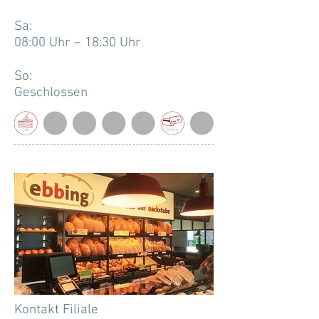
Sa:
08:00 Uhr – 18:30 Uhr
So:
Geschlossen
Kontakt Filiale