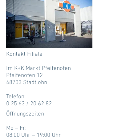
Kontakt Filiale
Im K+K Markt Pfeifenofen
Pfeifenofen 12
48703 Stadtlohn
Telefon:
0 25 63 / 20 62 82
Öffnungszeiten
Mo – Fr:
08:00 Uhr – 19:00 Uhr