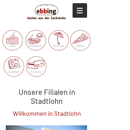
Unsere Filialen in
Stadtlohn
Willkommen in Stadtlohn