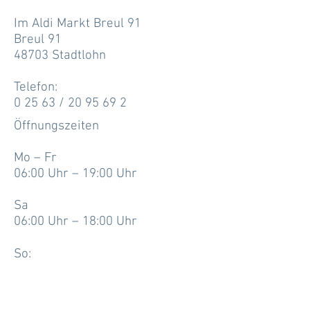
Im Aldi Markt Breul 91
Breul 91
48703 Stadtlohn
Telefon:
0 25 63 / 20 95 69 2
Öffnungszeiten
Mo – Fr
06:00 Uhr – 19:00 Uhr
Sa
06:00 Uhr – 18:00 Uhr
So:
07:00 Uhr – 17:00 Uhr