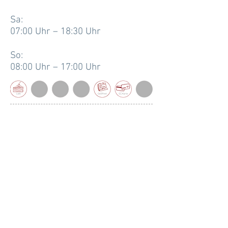
Sa:
07:00 Uhr – 18:30 Uhr
So:
08:00 Uhr – 17:00 Uhr
An
Feiertagen
beachten Sie bitte
unsere gesonderten
Öffnungszeiten