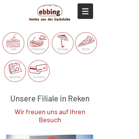
Unsere Filiale in Reken
Wir freuen uns auf Ihren
Besuch