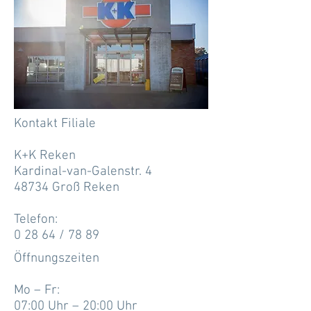
Kontakt Filiale
K+K Reken
Kardinal-van-Galenstr. 4
48734 Groß Reken
Telefon:
0 28 64 / 78 89
Öffnungszeiten
Mo – Fr:
07:00 Uhr – 20:00 Uhr