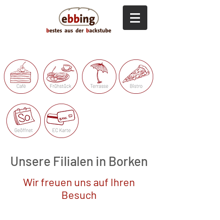
Unsere Filialen in Borken
Wir freuen uns auf Ihren
Besuch