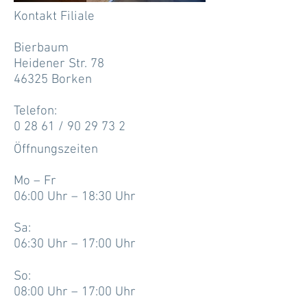
Kontakt Filiale
Bierbaum
Heidener Str. 78
46325 Borken
Telefon:
0 28 61 / 90 29 73 2
Öffnungszeiten
Mo – Fr
06:00 Uhr – 18:30 Uhr
Sa:
06:30 Uhr – 17:00 Uhr
So:
08:00 Uhr – 17:00 Uhr