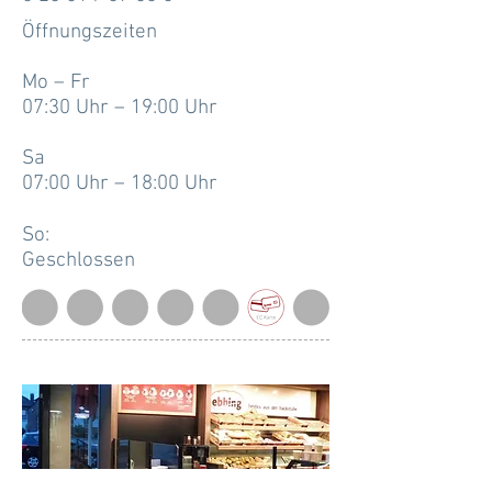
Öffnungszeiten
Mo – Fr
07:30 Uhr – 19:00 Uhr
Sa
07:00 Uhr – 18:00 Uhr
So:
Geschlossen