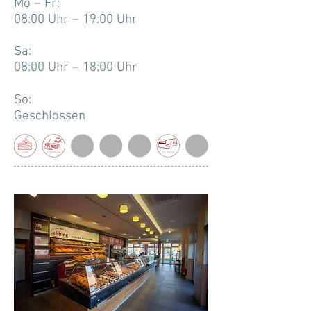
Mo – Fr:
08:00 Uhr – 19:00 Uhr
Sa:
08:00 Uhr – 18:00 Uhr
So:
Geschlossen