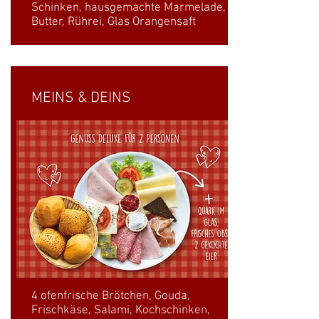
Schinken, hausgemachte Marmelade,
Butter, Rührei, Glas Orangensaft
MEINS & DEINS
4 ofenfrische Brötchen, Gouda,
Frischkäse, Salami, Kochschinken,