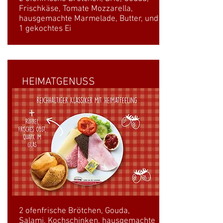
Frischkäse, Tomate Mozzarella,
hausgemachte Marmelade, Butter, und
1 gekochtes Ei
HEIMATGENUSS
2 ofenfrische Brötchen, Gouda,
Salami, Kochschinken, hausgemachte