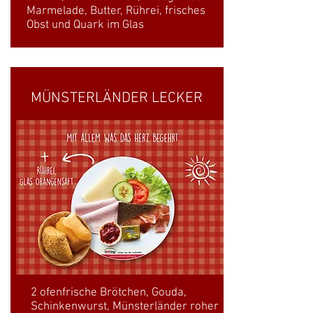
Marmelade, Butter, Rührei, frisches
Obst und Quark im Glas
MÜNSTERLÄNDER LECKER
2 ofenfrische Brötchen, Gouda,
Schinkenwurst, Münsterländer roher