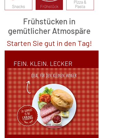
Frühstücken in
gemütlicher Atmospäre
Starten Sie gut in den Tag!
FEIN. KLEIN. LECKER